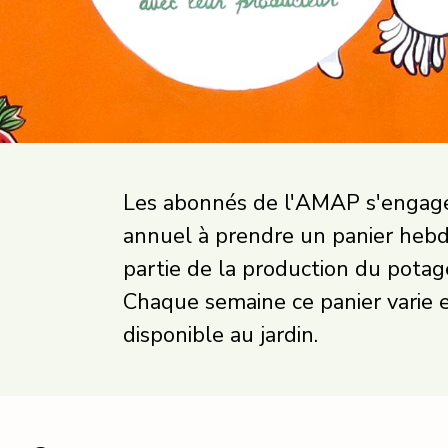
Les abonnés de l'AMAP s'engage
annuel à prendre un panier heb
partie de la production du potag
Chaque semaine ce panier varie e
disponible au jardin.