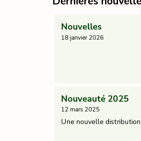
Dernières nouvell
Nouvelles
18 janvier 2026
Nouveauté 2025
12 mars 2025
Une nouvelle distribution