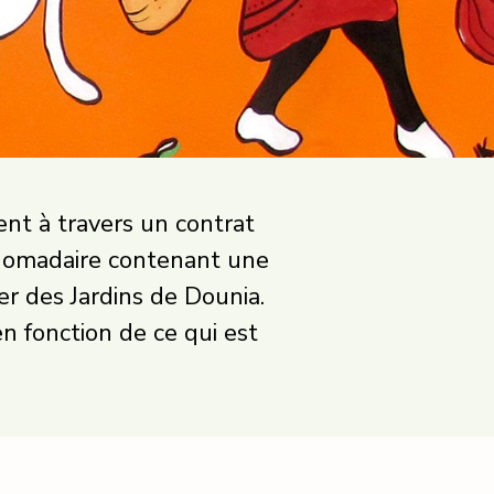
nt à travers un contrat
domadaire contenant une
er des Jardins de Dounia.
n fonction de ce qui est