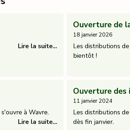
es
Ouverture de l
18 janvier 2026
Lire la suite...
Les distributions d
bientôt !
Ouverture des 
11 janvier 2024
 s'ouvre à Wavre.
Les distributions 
Lire la suite...
dès fin janvier.