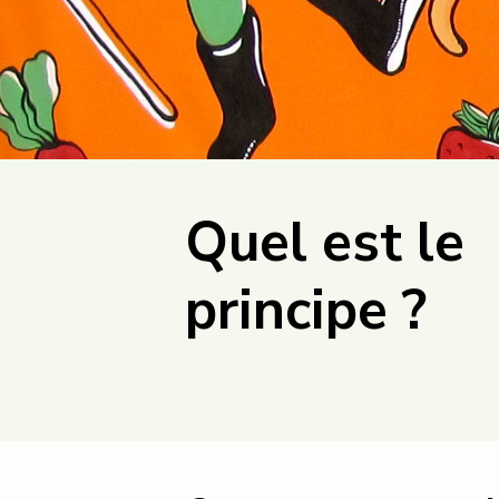
Quel est le
principe ?