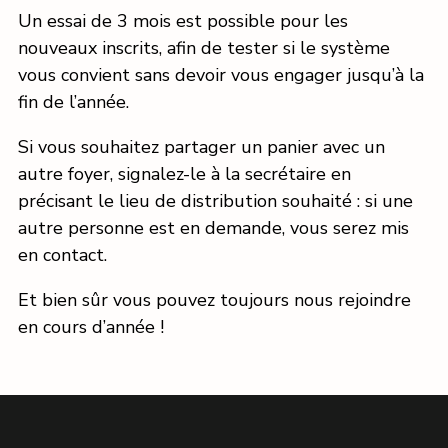
Un essai de 3 mois est possible pour les
nouveaux inscrits, afin de tester si le système
vous convient sans devoir vous engager jusqu’à la
fin de l’année.
Si vous souhaitez partager un panier avec un
autre foyer, signalez-le à la secrétaire en
précisant le lieu de distribution souhaité : si une
autre personne est en demande, vous serez mis
en contact.
Et bien sûr vous pouvez toujours nous rejoindre
en cours d’année !