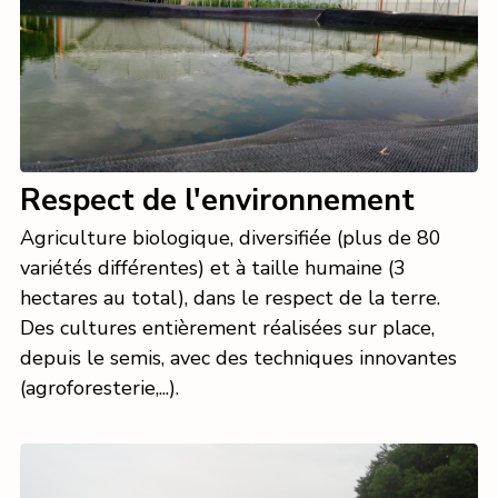
Respect de l'environnement
Agriculture biologique, diversifiée (plus de 80
variétés différentes) et à taille humaine (3
hectares au total), dans le respect de la terre.
Des cultures entièrement réalisées sur place,
depuis le semis, avec des techniques innovantes
(agroforesterie,...).