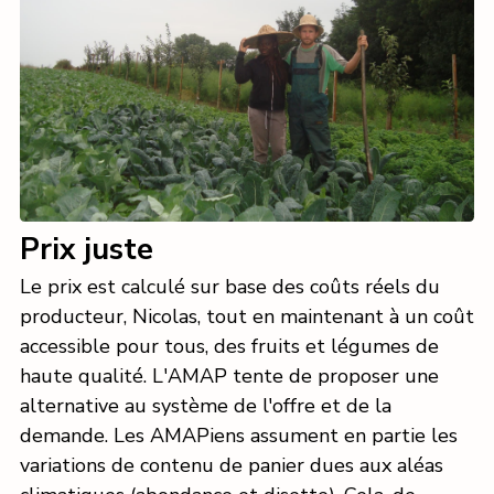
Prix juste
Le prix est calculé sur base des coûts réels du
producteur, Nicolas, tout en maintenant à un coût
accessible pour tous, des fruits et légumes de
haute qualité. L'AMAP tente de proposer une
alternative au système de l'offre et de la
demande. Les AMAPiens assument en partie les
variations de contenu de panier dues aux aléas