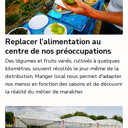
Replacer l’alimentation au
centre de nos préoccupations
Des légumes et fruits variés, cultivés à quelques
kilomètres, souvent récoltés le jour-même de la
distribution. Manger local nous permet d'adapter
nos menus en fonction des saisons et de découvrir
la réalité du métier de maraîcher.