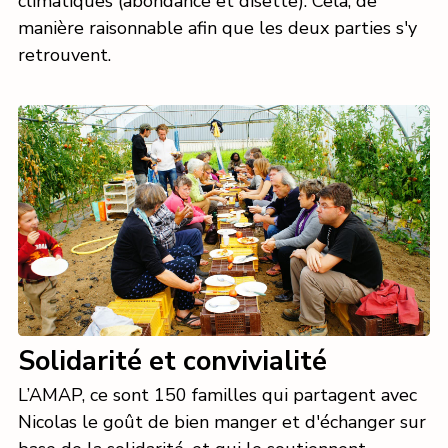
climatiques (abondance et disette). Cela, de
manière raisonnable afin que les deux parties s'y
retrouvent.
Solidarité et convivialité
L’AMAP, ce sont 150 familles qui partagent avec
Nicolas le goût de bien manger et d'échanger sur